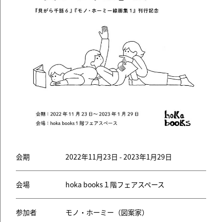
会期
2022年11月23日 - 2023年1月29日
会場
hoka books１階フェアスペース
参加者
モノ・ホーミー（図案家）