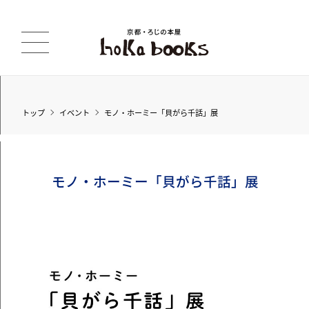
トップ
イベント
モノ・ホーミー「貝がら千話」展
モノ・ホーミー「貝がら千話」展